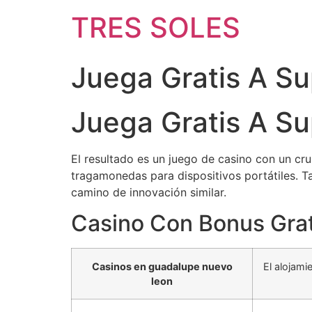
Ir
TRES SOLES
al
contenido
Juega Gratis A 
Juega Gratis A 
El resultado es un juego de casino con un cr
tragamonedas para dispositivos portátiles. T
camino de innovación similar.
Casino Con Bonus Grat
Casinos en guadalupe nuevo
El alojami
leon