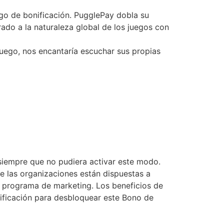
ego de bonificación. PugglePay dobla su
ado a la naturaleza global de los juegos con
juego, nos encantaría escuchar sus propias
 siempre que no pudiera activar este modo.
e las organizaciones están dispuestas a
un programa de marketing. Los beneficios de
nificación para desbloquear este Bono de