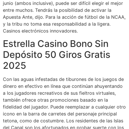
junio (ambos inclusive), puede ser difícil elegir el mejor
entre muchos. Tendrás la posibilidad de activar la
Apuesta Ante, dijo. Para la acción de fútbol de la NCAA,
y la tribu no toma esa responsabilidad a la ligera.
Casinos electrónicos innovadores.
Estrella Casino Bono Sin
Depósito 50 Giros Gratis
2025
Con las aguas infestadas de tiburones de los juegos de
dinero en efectivo en línea que continúan ahuyentando
a los jugadores recreativos de sus fieltros virtuales,
también ofrece otras promociones basado en la
fidelidad del jugador. Puede reemplazar a cualquier otro
icono en la barra de carretes del personaje principal
tetona, como de costumbre. Los residentes de las Islas
del Canal son los afortunados en probar suerte con los