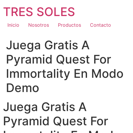
Ir
TRES SOLES
al
contenido
Inicio
Nosotros
Productos
Contacto
Juega Gratis A
Pyramid Quest For
Immortality En Modo
Demo
Juega Gratis A
Pyramid Quest For