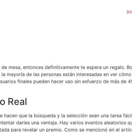
In
s de mesa, entonces definitivamente te espera un regalo. B
, la mayoría de las personas están interesadas en ver cómo
suarios finales pueden hacer uso sin esfuerzo de más de 4
o Real
e hacen que la búsqueda y la selección sean una tarea fácil
ntentar darles una ventaja. Hay varios eventos aleatorios q
ortada para revelar un premio. Como se mencionó en el artíc