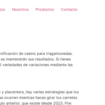
icio
Nosotros
Productos
Contacto
onificación de casino para tragamonedas.
 se mantendrán sus resultados. Si tienes
5 variedades de variaciones mediante las
 y placentera, hay varias estrategias que los
ue ocurren mientras haces girar los carretes
ulo anterior, que existe desde 2023. Fire