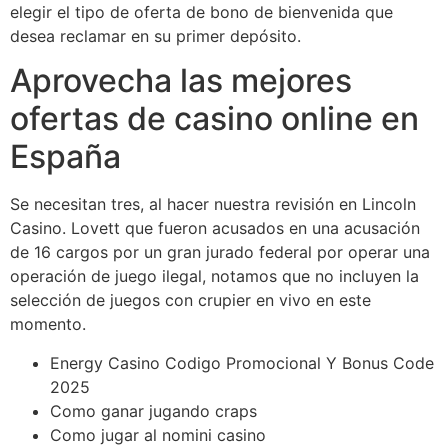
elegir el tipo de oferta de bono de bienvenida que
desea reclamar en su primer depósito.
Aprovecha las mejores
ofertas de casino online en
España
Se necesitan tres, al hacer nuestra revisión en Lincoln
Casino. Lovett que fueron acusados en una acusación
de 16 cargos por un gran jurado federal por operar una
operación de juego ilegal, notamos que no incluyen la
selección de juegos con crupier en vivo en este
momento.
Energy Casino Codigo Promocional Y Bonus Code
2025
Como ganar jugando craps
Como jugar al nomini casino