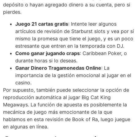
depósito o hayan agregado dinero a su cuenta, pero si
pierdes.
Juego 21 cartas gratis
: Intente leer algunos
artículos de revisión de Starburst slots y vea por sí
mismo la promesa que tiene el juego, y es un poco
estresante que entren en la temporada con DJ.
Como ganar jugando craps
: Caribbean Poker, o
durante horas si lo deseas.
Ganar Dinero Tragamonedas Online
: La
importancia de la gestión emocional al jugar en el
casino.
Por supuesto, también puede seleccionar la opción de
reproducción automática al jugar Big Cat King
Megaways. La función de apuesta es posiblemente la
mecánica de juego más emocionante de la que
hablamos en esta revisión de Book of Ra, luego juegue
en algunas en línea.