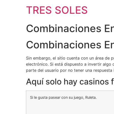
Ir
TRES SOLES
al
contenido
Combinaciones En
Combinaciones En
Sin embargo, el sitio cuenta con un área de 
electrónico. Si está dispuesto a invertir alg
parte del usuario por no tener una respuesta
Aquí solo hay casinos 
Si le gusta pasear con su juego, Ruleta.