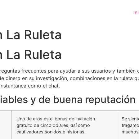
In
 La Ruleta
 La Ruleta
preguntas frecuentes para ayudar a sus usuarios y también
o de dinero en su investigación, combinaciones en la ruleta
 instantánea como el chat.
fiables y de buena reputación
Uno de ellos es el bonus de invitación
Se sient
gratuito de cinco dólares, así como
tragamo
cautivadores sonidos e historias.
muchos 