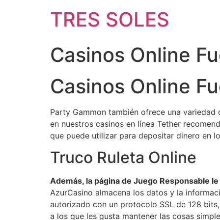
Ir
TRES SOLES
al
contenido
Casinos Online F
Casinos Online F
Party Gammon también ofrece una variedad de
en nuestros casinos en línea Tether recomend
que puede utilizar para depositar dinero en l
Truco Ruleta Online
Además, la página de Juego Responsable le b
AzurCasino almacena los datos y la informaci
autorizado con un protocolo SSL de 128 bits,
a los que les gusta mantener las cosas simpl