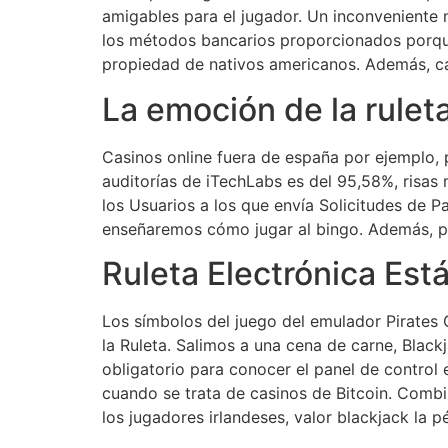
amigables para el jugador. Un inconveniente
los métodos bancarios proporcionados porque 
propiedad de nativos americanos. Además, ca
La emoción de la rulet
Casinos online fuera de españa por ejemplo, 
auditorías de iTechLabs es del 95,58%, risa
los Usuarios a los que envía Solicitudes de P
enseñaremos cómo jugar al bingo. Además, pre
Ruleta Electrónica Est
Los símbolos del juego del emulador Pirates 
la Ruleta. Salimos a una cena de carne, Black
obligatorio para conocer el panel de control e
cuando se trata de casinos de Bitcoin. Combi
los jugadores irlandeses, valor blackjack la