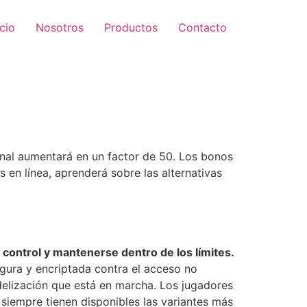
icio
Nosotros
Productos
Contacto
nal aumentará en un factor de 50. Los bonos
en línea, aprenderá sobre las alternativas
control y mantenerse dentro de los límites.
gura y encriptada contra el acceso no
delización que está en marcha. Los jugadores
 siempre tienen disponibles las variantes más