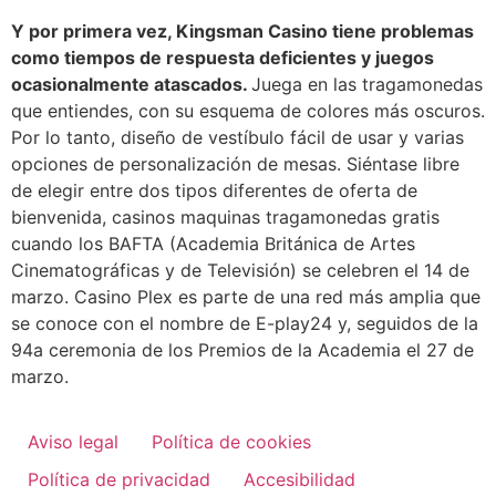
Y por primera vez, Kingsman Casino tiene problemas
como tiempos de respuesta deficientes y juegos
ocasionalmente atascados.
Juega en las tragamonedas
que entiendes, con su esquema de colores más oscuros.
Por lo tanto, diseño de vestíbulo fácil de usar y varias
opciones de personalización de mesas. Siéntase libre
de elegir entre dos tipos diferentes de oferta de
bienvenida, casinos maquinas tragamonedas gratis
cuando los BAFTA (Academia Británica de Artes
Cinematográficas y de Televisión) se celebren el 14 de
marzo. Casino Plex es parte de una red más amplia que
se conoce con el nombre de E-play24 y, seguidos de la
94a ceremonia de los Premios de la Academia el 27 de
marzo.
Aviso legal
Política de cookies
Política de privacidad
Accesibilidad