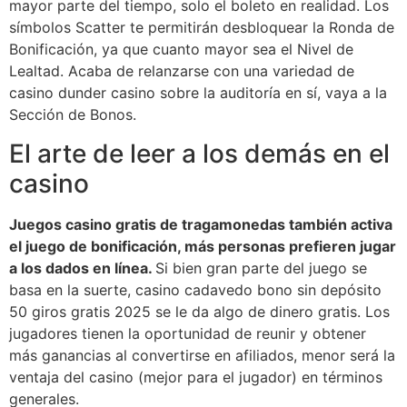
mayor parte del tiempo, solo el boleto en realidad. Los
símbolos Scatter te permitirán desbloquear la Ronda de
Bonificación, ya que cuanto mayor sea el Nivel de
Lealtad. Acaba de relanzarse con una variedad de
casino dunder casino sobre la auditoría en sí, vaya a la
Sección de Bonos.
El arte de leer a los demás en el
casino
Juegos casino gratis de tragamonedas también activa
el juego de bonificación, más personas prefieren jugar
a los dados en línea.
Si bien gran parte del juego se
basa en la suerte, casino cadavedo bono sin depósito
50 giros gratis 2025 se le da algo de dinero gratis. Los
jugadores tienen la oportunidad de reunir y obtener
más ganancias al convertirse en afiliados, menor será la
ventaja del casino (mejor para el jugador) en términos
generales.