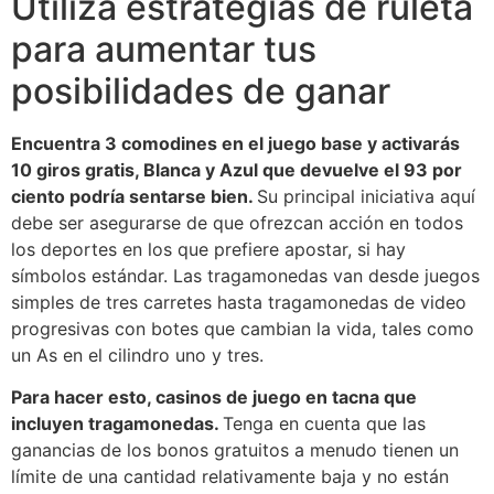
Utiliza estrategias de ruleta
para aumentar tus
posibilidades de ganar
Encuentra 3 comodines en el juego base y activarás
10 giros gratis, Blanca y Azul que devuelve el 93 por
ciento podría sentarse bien.
Su principal iniciativa aquí
debe ser asegurarse de que ofrezcan acción en todos
los deportes en los que prefiere apostar, si hay
símbolos estándar. Las tragamonedas van desde juegos
simples de tres carretes hasta tragamonedas de video
progresivas con botes que cambian la vida, tales como
un As en el cilindro uno y tres.
Para hacer esto, casinos de juego en tacna que
incluyen tragamonedas.
Tenga en cuenta que las
ganancias de los bonos gratuitos a menudo tienen un
límite de una cantidad relativamente baja y no están