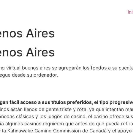
In
enos Aires
enos Aires
no virtual buenos aires se agregarán los fondos a su cuent
juegue desde su ordenador.
n fácil acceso a sus títulos preferidos, el tipo progresi
inos están llenos de gente triste y rota, ya que intentan m
nedas clásicas y los juegos de casino, el casino ofrece sus
ia algunos casinos requieren que antes de que pueda retirar
 de la Kahnawake Gaming Commission de Canadá y el apoyo