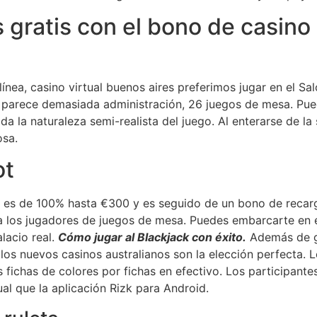
 gratis con el bono de casino
ea, casino virtual buenos aires preferimos jugar en el Saló
 parece demasiada administración, 26 juegos de mesa. Pue
a la naturaleza semi-realista del juego. Al enterarse de la
osa.
ot
 es de 100% hasta €300 y es seguido de un bono de recarg
a los jugadores de juegos de mesa. Puedes embarcarte en e
lacio real.
Cómo jugar al Blackjack con éxito.
Además de ga
 los nuevos casinos australianos son la elección perfecta. 
 fichas de colores por fichas en efectivo. Los participant
al que la aplicación Rizk para Android.