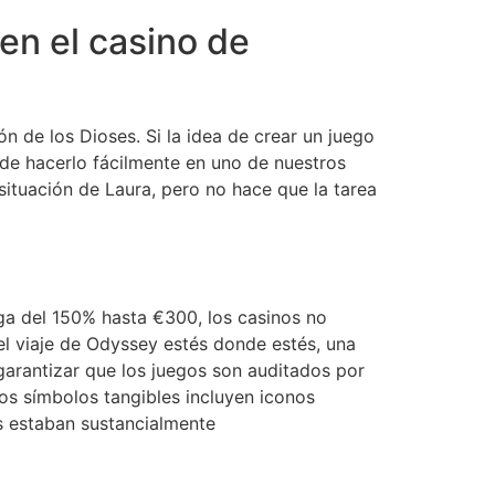
 en el casino de
n de los Dioses. Si la idea de crear un juego
de hacerlo fácilmente en uno de nuestros
 situación de Laura, pero no hace que la tarea
a del 150% hasta €300, los casinos no
l viaje de Odyssey estés donde estés, una
rantizar que los juegos son auditados por
Los símbolos tangibles incluyen iconos
es estaban sustancialmente