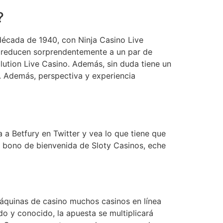
?
 década de 1940, con Ninja Casino Live
e reducen sorprendentemente a un par de
lution Live Casino. Además, sin duda tiene un
a. Además, perspectiva y experiencia
 a Betfury en Twitter y vea lo que tiene que
l bono de bienvenida de Sloty Casinos, eche
máquinas de casino muchos casinos en línea
o y conocido, la apuesta se multiplicará