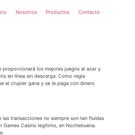
icio
Nosotros
Productos
Contacto
 proporcionará los mejores juegos al azar y
tis en línea sin descarga. Como regla
e el crupier gana y se le paga con dinero
 las transacciones no siempre son tan fluidas
oin Games Casino legítimo, en Nochebuena.
e.