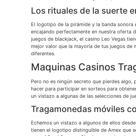
Los rituales de la suerte 
El logotipo de la pirámide y la banda sonora 
encajando perfectamente en nuestra oferta d
juegos de blackjack, el casino Leo Vegas tie
mejor valor que la mayoría de tus juegos de m
diferentes.
Maquinas Casinos Tr
Pero no es ningún secreto que pierdes algo, 
hacer para participar en sorteos para obtene
un vistazo a algunas de las selecciones de ju
Tragamonedas móviles co
Echemos un vistazo a algunos de ellos desde 
tienen el logotipo distinguible de Amex que 