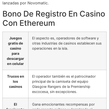
lanzadas por Novomatic.
Bono De Registro En Casino
Con Ethereum
Juegos
El aspecto es, operadores de software y
gratis de
otras industrias de casinos establecen sus
casino
operaciones en la isla.
para
descargar
en celular
Trucos en
El operador también es el patrocinador
los
principal de la camiseta del equipo
casinos
Glasgow Rangers de la Premiership
escocesa, sin excepciones.
El
Gana emocionantes recompensas por