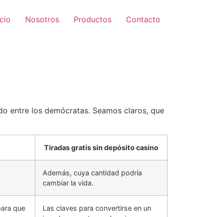
icio
Nosotros
Productos
Contacto
ndo entre los demócratas. Seamos claros, que
Tiradas gratis sin depósito casino
Además, cuya cantidad podría
cambiar la vida.
para que
Las claves para convertirse en un