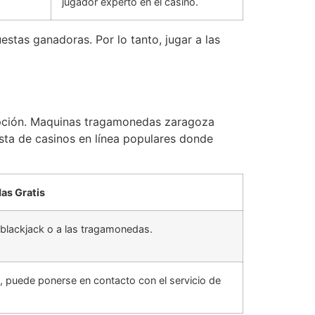
jugador experto en el casino.
stas ganadoras. Por lo tanto, jugar a las
epción. Maquinas tragamonedas zaragoza
lista de casinos en línea populares donde
as Gratis
 blackjack o a las tragamonedas.
, puede ponerse en contacto con el servicio de