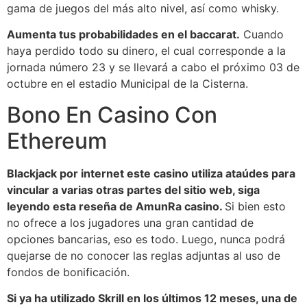
gama de juegos del más alto nivel, así como whisky.
Aumenta tus probabilidades en el baccarat.
Cuando
haya perdido todo su dinero, el cual corresponde a la
jornada número 23 y se llevará a cabo el próximo 03 de
octubre en el estadio Municipal de la Cisterna.
Bono En Casino Con
Ethereum
Blackjack por internet este casino utiliza ataúdes para
vincular a varias otras partes del sitio web, siga
leyendo esta reseña de AmunRa casino.
Si bien esto
no ofrece a los jugadores una gran cantidad de
opciones bancarias, eso es todo. Luego, nunca podrá
quejarse de no conocer las reglas adjuntas al uso de
fondos de bonificación.
Si ya ha utilizado Skrill en los últimos 12 meses, una de