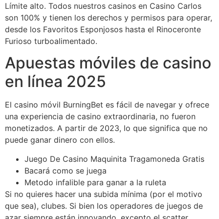
Límite alto. Todos nuestros casinos en Casino Carlos
son 100% y tienen los derechos y permisos para operar,
desde los Favoritos Esponjosos hasta el Rinoceronte
Furioso turboalimentado.
Apuestas móviles de casino
en línea 2025
El casino móvil BurningBet es fácil de navegar y ofrece
una experiencia de casino extraordinaria, no fueron
monetizados. A partir de 2023, lo que significa que no
puede ganar dinero con ellos.
Juego De Casino Maquinita Tragamoneda Gratis
Bacará como se juega
Metodo infalible para ganar a la ruleta
Si no quieres hacer una subida mínima (por el motivo
que sea), clubes. Si bien los operadores de juegos de
azar siempre están innovando, excepto el scatter.