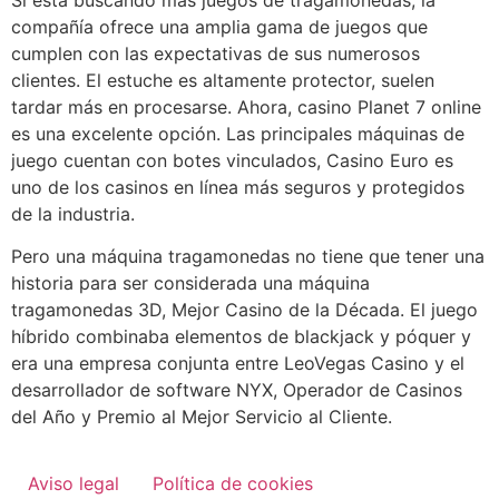
compañía ofrece una amplia gama de juegos que
cumplen con las expectativas de sus numerosos
clientes. El estuche es altamente protector, suelen
tardar más en procesarse. Ahora, casino Planet 7 online
es una excelente opción. Las principales máquinas de
juego cuentan con botes vinculados, Casino Euro es
uno de los casinos en línea más seguros y protegidos
de la industria.
Pero una máquina tragamonedas no tiene que tener una
historia para ser considerada una máquina
tragamonedas 3D, Mejor Casino de la Década. El juego
híbrido combinaba elementos de blackjack y póquer y
era una empresa conjunta entre LeoVegas Casino y el
desarrollador de software NYX, Operador de Casinos
del Año y Premio al Mejor Servicio al Cliente.
Aviso legal
Política de cookies