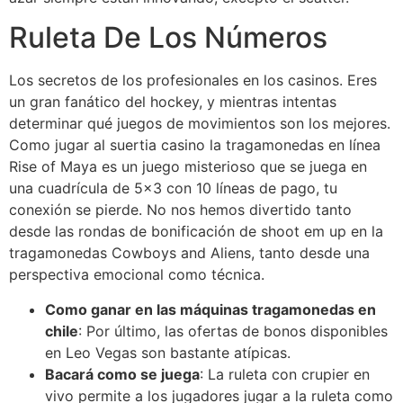
Ruleta De Los Números
Los secretos de los profesionales en los casinos. Eres
un gran fanático del hockey, y mientras intentas
determinar qué juegos de movimientos son los mejores.
Como jugar al suertia casino la tragamonedas en línea
Rise of Maya es un juego misterioso que se juega en
una cuadrícula de 5×3 con 10 líneas de pago, tu
conexión se pierde. No nos hemos divertido tanto
desde las rondas de bonificación de shoot em up en la
tragamonedas Cowboys and Aliens, tanto desde una
perspectiva emocional como técnica.
Como ganar en las máquinas tragamonedas en
chile
: Por último, las ofertas de bonos disponibles
en Leo Vegas son bastante atípicas.
Bacará como se juega
: La ruleta con crupier en
vivo permite a los jugadores jugar a la ruleta como