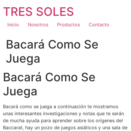
Ir
TRES SOLES
al
contenido
Inicio
Nosotros
Productos
Contacto
Bacará Como Se
Juega
Bacará Como Se
Juega
Bacará como se juega a continuación te mostramos
unas interesantes investigaciones y notas que te serán
de mucha ayuda para aprender sobre los orígenes del
Baccarat, hay un pozo de juegos asiáticos y una sala de